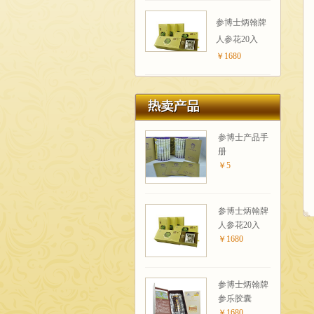
参博士炳翰牌
人参花20入
￥1680
参博士产品手
册
￥5
参博士炳翰牌
人参花20入
￥1680
参博士炳翰牌
参乐胶囊
￥1680