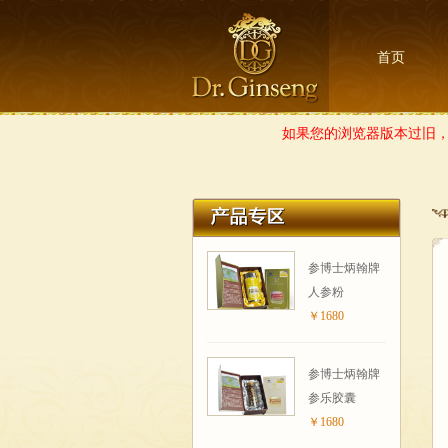
首页
如果您的浏览器版本过旧，
参博士炳翰牌
人参粉
￥1680
参博士炳翰牌
参乐胶囊
￥1680