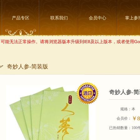
产品专区
联系我们
会员中心
掌上参
可能无法正常操作。请将浏览器版本升级到IE8及以上版本，或者使用Goo
奇妙人参-简装版
奇妙人参-简
规格：
本
￥8
会员价：
已热销数量：
100