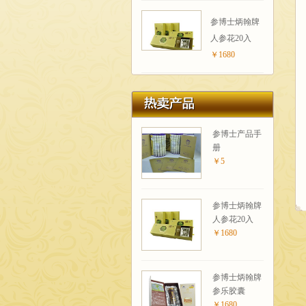
参博士炳翰牌
人参花20入
￥1680
参博士产品手
册
￥5
参博士炳翰牌
人参花20入
￥1680
参博士炳翰牌
参乐胶囊
￥1680