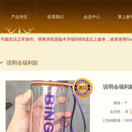
产品专区
联系我们
会员中心
掌上参
可能无法正常操作。请将浏览器版本升级到IE8及以上版本，或者使用Goo
说明会福利款
说明会福利
规格：
个
￥1
会员价：
已热销数量：
100